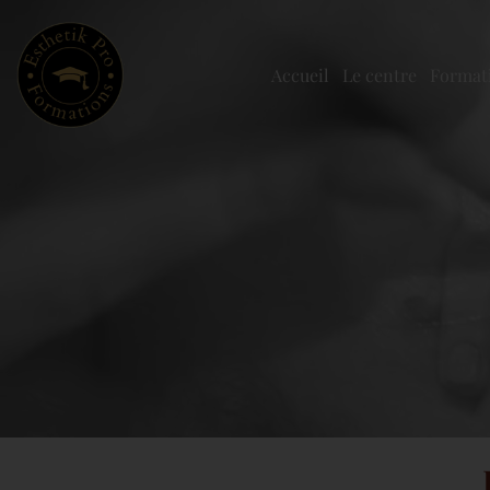
Accueil
Le centre
Formati