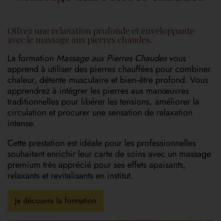
Offrez une relaxation profonde et enveloppante
avec le massage aux pierres chaudes.
La formation
Massage aux Pierres Chaudes
vous
apprend à utiliser des pierres chauffées pour combiner
chaleur, détente musculaire et bien‑être profond. Vous
apprendrez à intégrer les pierres aux manœuvres
traditionnelles pour libérer les tensions, améliorer la
circulation et procurer une sensation de relaxation
intense.
Cette prestation est idéale pour les professionnelles
souhaitant enrichir leur carte de soins avec un massage
premium très apprécié pour ses effets apaisants,
relaxants et revitalisants en institut.
Je découvre la formation