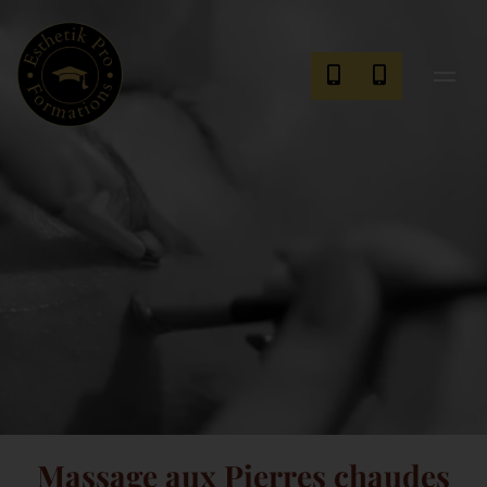
Massage aux Pierres chaudes