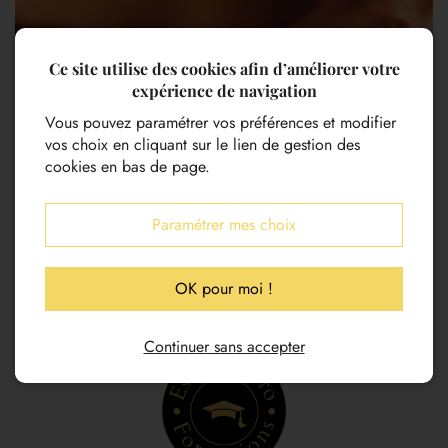
Ce site utilise des cookies afin d’améliorer votre
expérience de navigation
Vous pouvez paramétrer vos préférences et modifier
vos choix en cliquant sur le lien de gestion des
cookies en bas de page.
Paramétrer mes choix
OK pour moi !
Continuer sans accepter