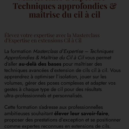
Techniques approfondies &
maîtrise du cil à cil
Élevez votre expertise avec la Masterclass
d’Expertise en extensions Cil à Cil
La formation
Masterclass d’Expertise – Techniques
Approfondies & Maîtrise du Cil à Cil
vous permet
d’aller
au‑delà des bases
pour maîtriser des
techniques avancées d’extension de cils cil à cil. Vous
apprendrez à optimiser l’isolation, jouer sur les
volumes, gérer des poses complexes et adapter vos
gestes à chaque type de cil pour des résultats
ultra‑professionnels et personnalisés.
Cette formation s’adresse aux professionnelles
ambitieuses souhaitant
élever leur savoir‑faire
,
proposer des prestations d’exception et se positionner
comme expertes reconnues en extensions de cils.