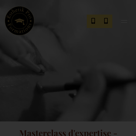
Masterclass d'expertise -