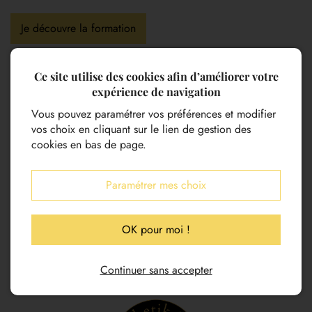
Je découvre la formation
Ce site utilise des cookies afin d’améliorer votre
expérience de navigation
Vous pouvez paramétrer vos préférences et modifier
vos choix en cliquant sur le lien de gestion des
cookies en bas de page.
Paramétrer mes choix
OK pour moi !
Continuer sans accepter